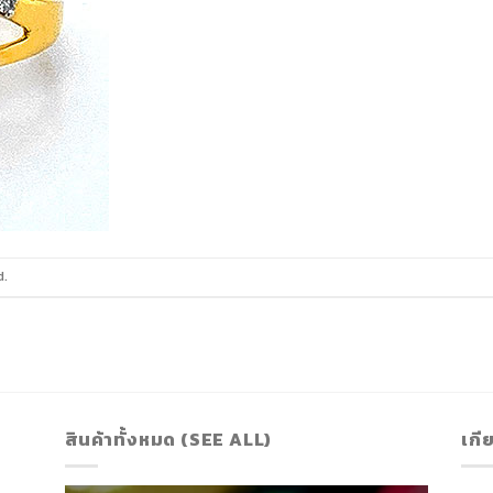
d.
สินค้าทั้งหมด (SEE ALL)
เกี