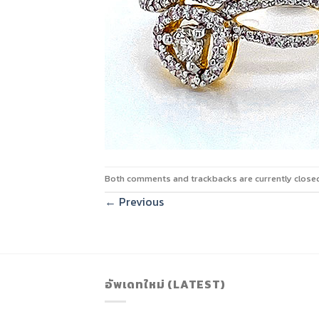
Both comments and trackbacks are currently close
←
Previous
อัพเดทใหม่ (LATEST)