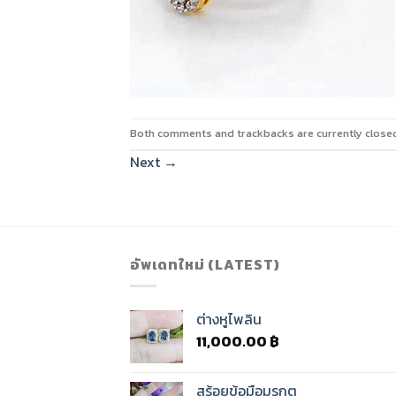
Both comments and trackbacks are currently close
Next
→
อัพเดทใหม่ (LATEST)
ต่างหูไพลิน
11,000.00
฿
สร้อยข้อมือมรกต