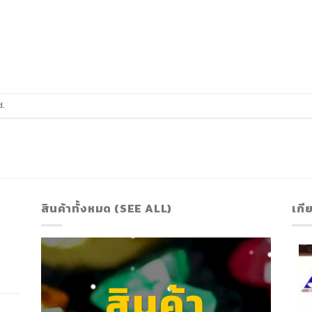
d.
สินค้าทั้งหมด (SEE ALL)
เกี
สินค้า