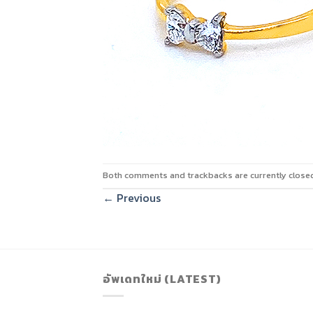
Both comments and trackbacks are currently close
←
Previous
อัพเดทใหม่ (LATEST)