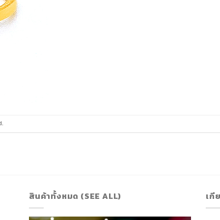
d.
สินค้าทั้งหมด (SEE ALL)
เกี