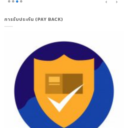
การรับประกัน (PAY BACK)