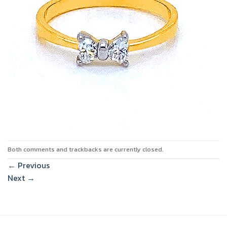
Both comments and trackbacks are currently closed.
←
Previous
Next
→