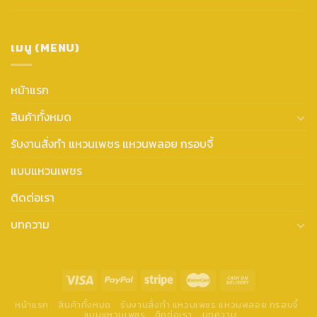
เมนู (MENU)
หน้าแรก
สินค้าทั้งหมด
รับงานสั่งทำ แหวนเพชร แหวนพลอย กรอบจี้
แบบแหวนเพชร
ติดต่อเรา
บทความ
หน้าแรก
สินค้าทั้งหมด
รับงานสั่งทำ แหวนเพชร แหวนพลอย กรอบจี้
แบบแหวนเพชร
ติดต่อเรา
บทความ