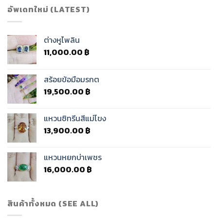
อัพเดทใหม่ (LATEST)
ต่างหูไพลิน
11,000.00
฿
สร้อยข้อมือมรกต
19,500.00
฿
แหวนซิทรีนสีแม่โขง
13,900.00
฿
แหวนหยกบ่าเพชร
16,000.00
฿
สินค้าทั้งหมด (SEE ALL)