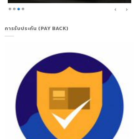
การรับประกัน (PAY BACK)