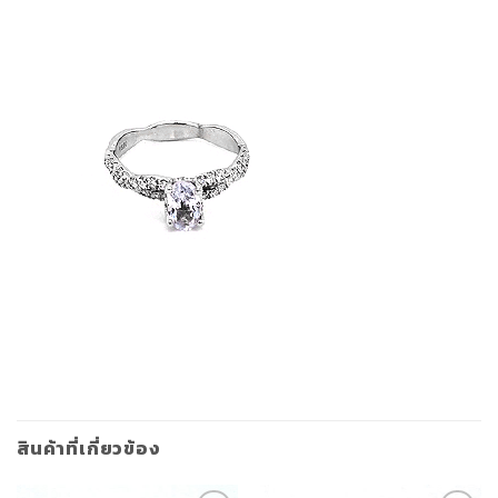
สินค้าที่เกี่ยวข้อง