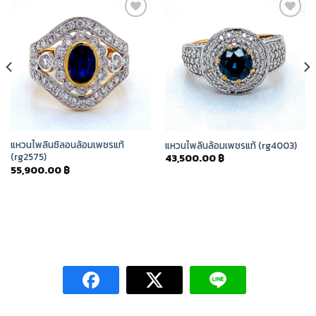
Add to
Add to
Wishlist
Wishlist
แหวนไพลินซิลอนล้อมเพชรแท้
แหวนไพลินล้อมเพชรแท้ (rg4003)
(rg2575)
43,500.00
฿
55,900.00
฿