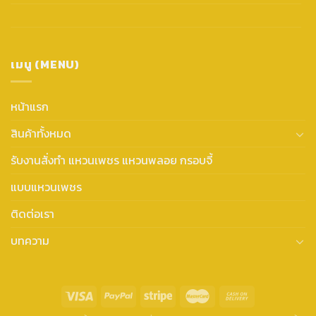
เมนู (MENU)
หน้าแรก
สินค้าทั้งหมด
รับงานสั่งทำ แหวนเพชร แหวนพลอย กรอบจี้
แบบแหวนเพชร
ติดต่อเรา
บทความ