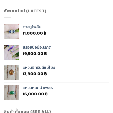
อัพเดทใหม่ (LATEST)
ต่างหูไพลิน
11,000.00
฿
สร้อยข้อมือมรกต
19,500.00
฿
แหวนซิทรีนสีแม่โขง
13,900.00
฿
แหวนหยกบ่าเพชร
16,000.00
฿
สินค้าทั้งหมด (SEE ALL)