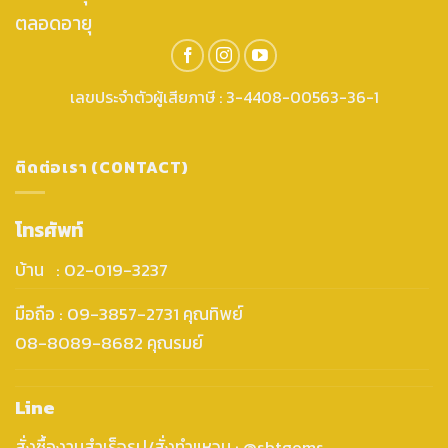
ตลอดอายุ
เลขประจำตัวผู้เสียภาษี : 3-4408-00563-36-1
ติดต่อเรา (CONTACT)
โทรศัพท์
บ้าน : 02-019-3237
มือถือ : 09-3857-2731 คุณทิพย์
08-8089-8682 คุณรมย์
Line
สั่งซื้องานสำเร็จรูป/สั่งทำแหวน : @sbtgems