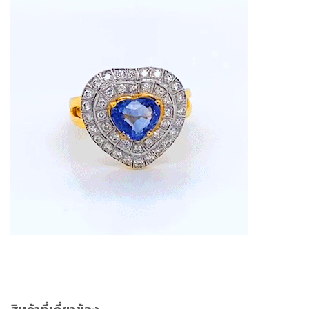
สินค้าที่เกี่ยวข้อง