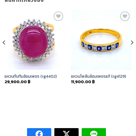
Add to
Add to
Wishlist
Wishlist
แหวนทับทิมล้อมเพชร (rg4402)
แหวนไพลินล้อมเพชรแท้ (rg4129)
29,900.00
฿
11,900.00
฿