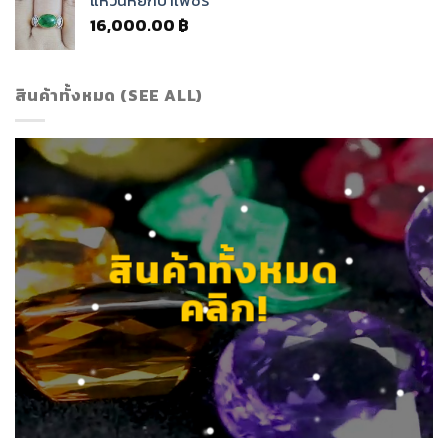
แหวนหยกบ่าเพชร
16,000.00
฿
สินค้าทั้งหมด (SEE ALL)
สินค้าทั้งหมด
คลิก!