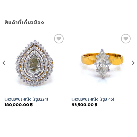
สินค้าที่เกี่ยวข้อง
Add to
Add to
Wishlist
Wishlist
แหวนเพชรหญิง (rg3224)
แหวนเพชรหญิง (rg3145)
180,000.00
฿
93,500.00
฿