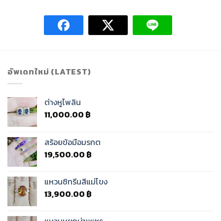
อัพเดทใหม่ (LATEST)
ต่างหูไพลิน
11,000.00
฿
สร้อยข้อมือมรกต
19,500.00
฿
แหวนซิทรีนสีแม่โขง
13,900.00
฿