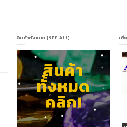
สินค้าทั้งหมด (SEE ALL)
เกี
สินค้า
ทั้งหมด
คลิก!