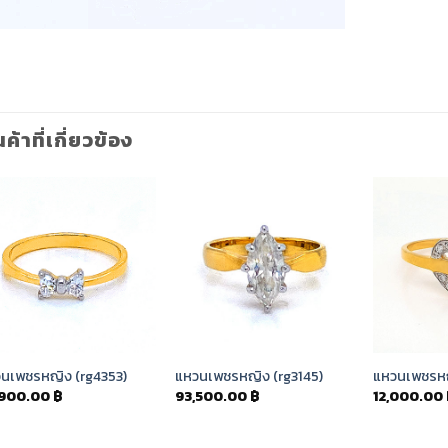
นค้าที่เกี่ยวข้อง
Add to
Add to
Wishlist
Wishlist
นเพชรหญิง (rg4353)
แหวนเพชรหญิง (rg3145)
แหวนเพชรหญ
,900.00
฿
93,500.00
฿
12,000.00