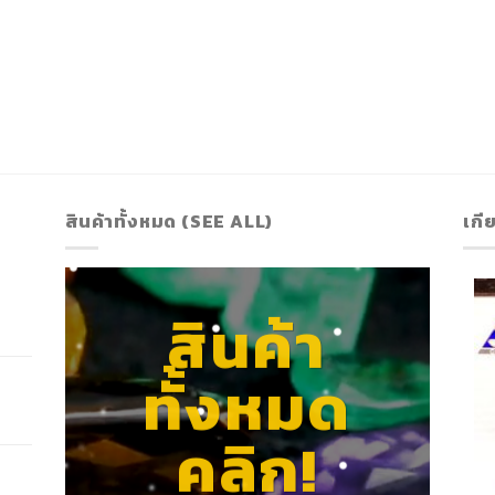
สินค้าทั้งหมด (SEE ALL)
เกี
สินค้า
ทั้งหมด
คลิก!