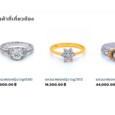
นค้าที่เกี่ยวข้อง
Add to
Add to
Wishlist
Wishlist
นเพชรหญิง (rg4139)
แหวนเพชรหญิง (rg2911)
แหวนเพชรหญ
,000.00
฿
16,500.00
฿
44,000.0