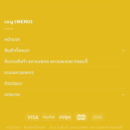
เมนู (MENU)
หน้าแรก
สินค้าทั้งหมด
รับงานสั่งทำ แหวนเพชร แหวนพลอย กรอบจี้
แบบแหวนเพชร
ติดต่อเรา
บทความ
หน้าแรก
สินค้าทั้งหมด
รับงานสั่งทำ แหวนเพชร แหวนพลอย กรอบจี้