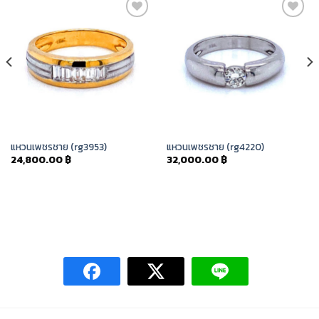
Add to
Add to
Wishlist
Wishlist
แหวนเพชรชาย (rg3953)
แหวนเพชรชาย (rg4220)
24,800.00
฿
32,000.00
฿