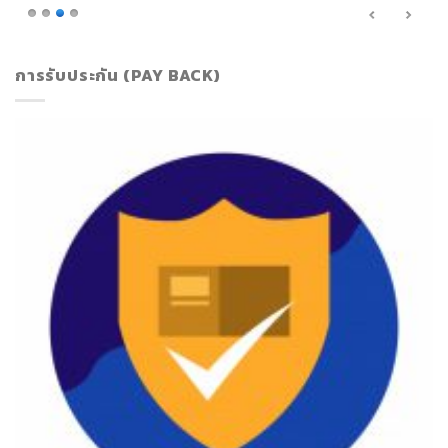
การรับประกัน (PAY BACK)