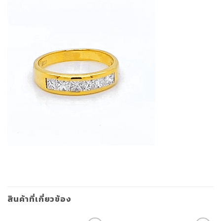
สินค้าที่เกี่ยวข้อง