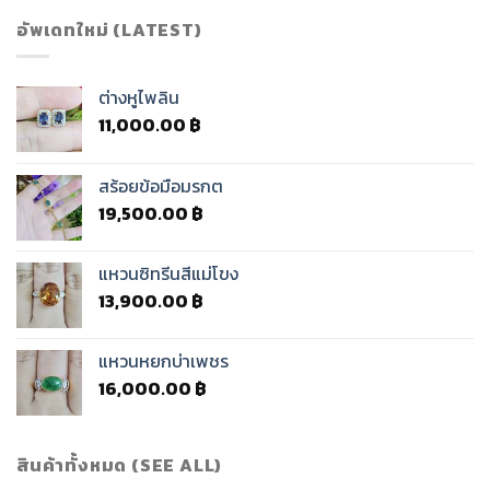
อัพเดทใหม่ (LATEST)
ต่างหูไพลิน
11,000.00
฿
สร้อยข้อมือมรกต
19,500.00
฿
แหวนซิทรีนสีแม่โขง
13,900.00
฿
แหวนหยกบ่าเพชร
16,000.00
฿
สินค้าทั้งหมด (SEE ALL)