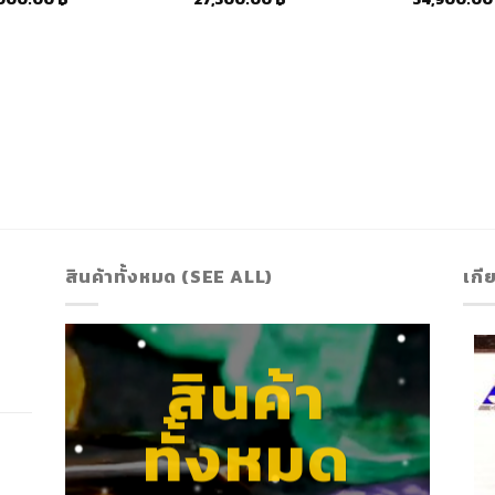
สินค้าทั้งหมด (SEE ALL)
เกี
สินค้า
ทั้งหมด