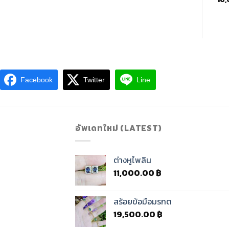
Facebook
Twitter
Line
อัพเดทใหม่ (LATEST)
ต่างหูไพลิน
11,000.00
฿
สร้อยข้อมือมรกต
19,500.00
฿