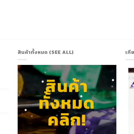
สินค้าทั้งหมด (SEE ALL)
เกี
สินค้า
ทั้งหมด
คลิก!