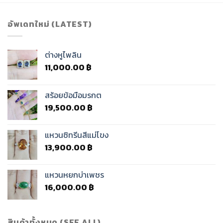
อัพเดทใหม่ (LATEST)
ต่างหูไพลิน
11,000.00
฿
สร้อยข้อมือมรกต
19,500.00
฿
แหวนซิทรีนสีแม่โขง
13,900.00
฿
แหวนหยกบ่าเพชร
16,000.00
฿
สินค้าทั้งหมด (SEE ALL)