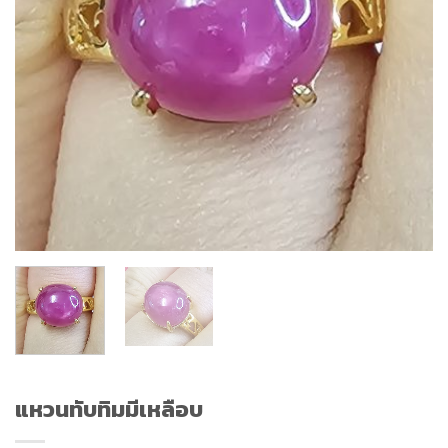
แหวนทับทิมมีเหลือบ