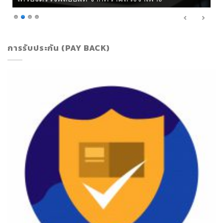
การรับประกัน (PAY BACK)