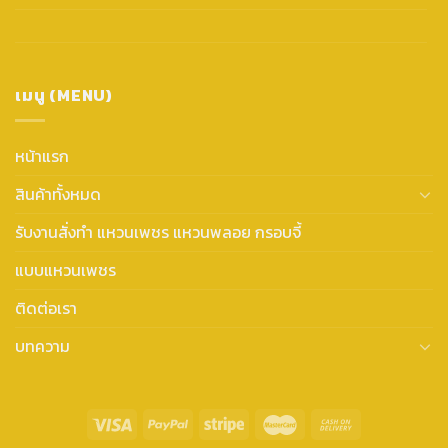
เมนู (MENU)
หน้าแรก
สินค้าทั้งหมด
รับงานสั่งทำ แหวนเพชร แหวนพลอย กรอบจี้
แบบแหวนเพชร
ติดต่อเรา
บทความ