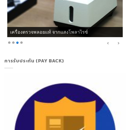
เครื่องตรวจพลอยแท้ จากแสงโพลาไรซ์
การรับประกัน (PAY BACK)