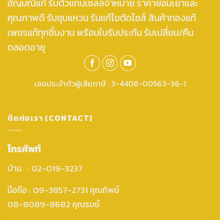
อัญมณีแท้ รับตัวแทนเซลล์จำหน่าย ราคาย่อมเยาและ
คุณภาพดี รับชุบแหวน รับแก้ไขตัดไซส์ สินค้าทองแท้
เพชรแท้ทุกชิ้นงาน พร้อมใบรับประกัน รับเปลี่ยน/คืน
ตลอดอายุ
เลขประจำตัวผู้เสียภาษี : 3-4408-00563-36-1
ติดต่อเรา (CONTACT)
โทรศัพท์
บ้าน : 02-019-3237
มือถือ : 09-3857-2731 คุณทิพย์
08-8089-8682 คุณรมย์