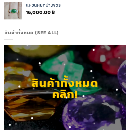
แหวนหยกบ่าเพชร
16,000.00
฿
สินค้าทั้งหมด (SEE ALL)
สินค้าทั้งหมด
คลิก!