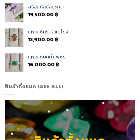
สร้อยข้อมือมรกต
19,500.00
฿
แหวนซิทรีนสีแม่โขง
13,900.00
฿
แหวนหยกบ่าเพชร
16,000.00
฿
สินค้าทั้งหมด (SEE ALL)