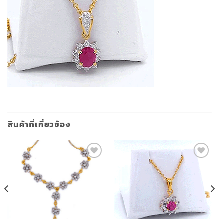
สินค้าที่เกี่ยวข้อง
Add to
Add to
Wishlist
Wishlist