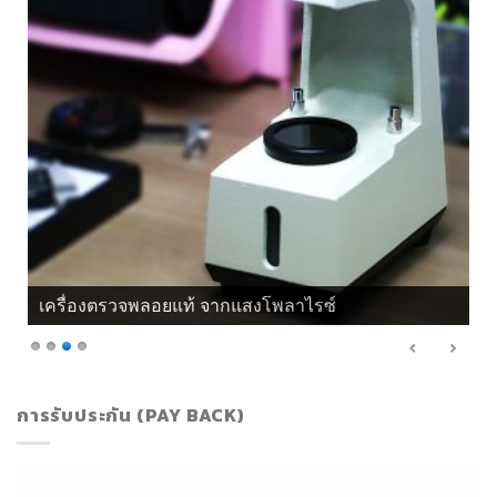
เครื่องตรวจพลอยแท้ จากแสงโพลาไรซ์
การรับประกัน (PAY BACK)