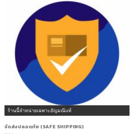
ร้านนี้จำหน่ายเฉพาะอัญมณีแท้
จัดส่งปลอดภัย (SAFE SHIPPING)