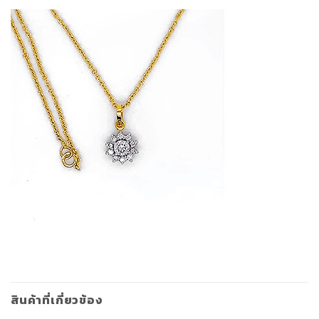
สินค้าที่เกี่ยวข้อง