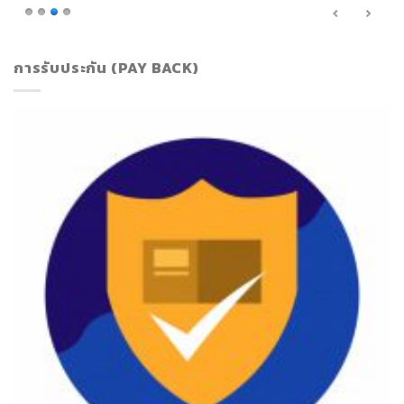
การรับประกัน (PAY BACK)