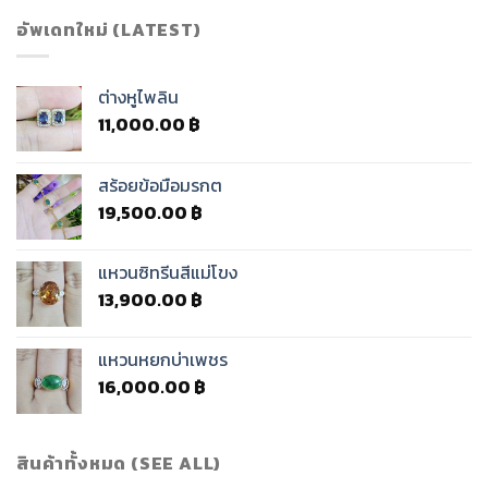
อัพเดทใหม่ (LATEST)
ต่างหูไพลิน
11,000.00
฿
สร้อยข้อมือมรกต
19,500.00
฿
แหวนซิทรีนสีแม่โขง
13,900.00
฿
แหวนหยกบ่าเพชร
16,000.00
฿
สินค้าทั้งหมด (SEE ALL)