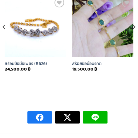
Add to
Add to
Wishlist
Wishlist
สร้อยข้อมือเพชร (B626)
สร้อยข้อมือมรกต
24,500.00
฿
19,500.00
฿