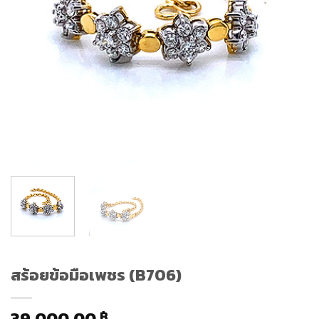
สร้อยข้อมือเพชร (B706)
39,000.00
฿