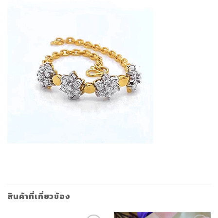
สินค้าที่เกี่ยวข้อง