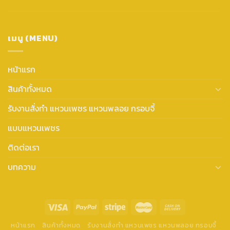
เมนู (MENU)
หน้าแรก
สินค้าทั้งหมด
รับงานสั่งทำ แหวนเพชร แหวนพลอย กรอบจี้
แบบแหวนเพชร
ติดต่อเรา
บทความ
หน้าแรก
สินค้าทั้งหมด
รับงานสั่งทำ แหวนเพชร แหวนพลอย กรอบจี้