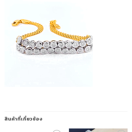
สินค้าที่เกี่ยวข้อง