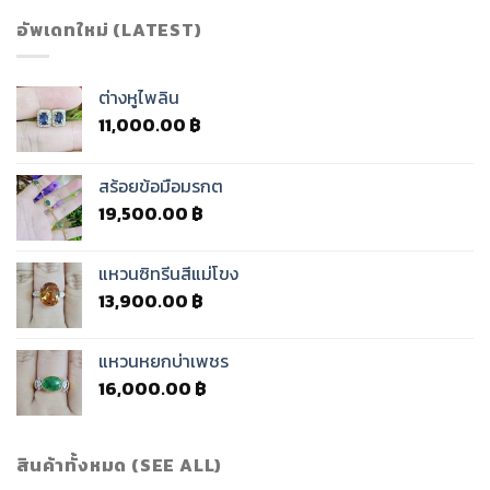
อัพเดทใหม่ (LATEST)
ต่างหูไพลิน
11,000.00
฿
สร้อยข้อมือมรกต
19,500.00
฿
แหวนซิทรีนสีแม่โขง
13,900.00
฿
แหวนหยกบ่าเพชร
16,000.00
฿
สินค้าทั้งหมด (SEE ALL)