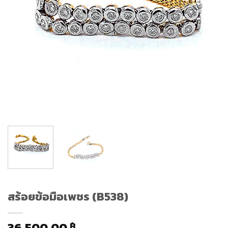
สร้อยข้อมือเพชร (B538)
36,500.00
฿