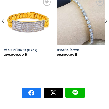
Add to
Add to
Wishlist
Wishlist
สร้อยข้อมือเพชร (B747)
สร้อยข้อมือเพชร
290,000.00
฿
39,500.00
฿