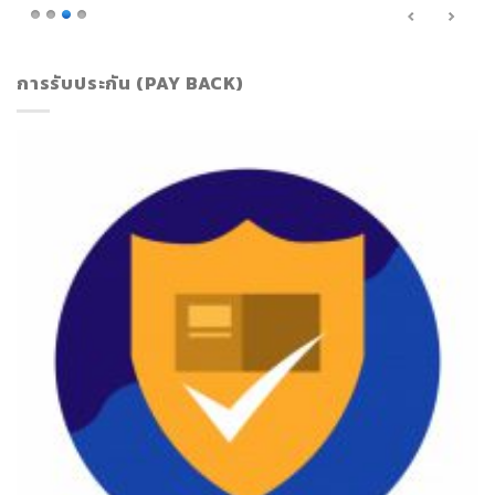
การรับประกัน (PAY BACK)