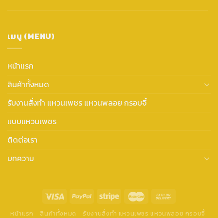
เมนู (MENU)
หน้าแรก
สินค้าทั้งหมด
รับงานสั่งทำ แหวนเพชร แหวนพลอย กรอบจี้
แบบแหวนเพชร
ติดต่อเรา
บทความ
หน้าแรก
สินค้าทั้งหมด
รับงานสั่งทำ แหวนเพชร แหวนพลอย กรอบจี้