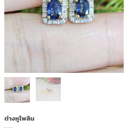
ต่างหูไพลิน