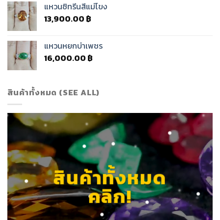
แหวนซิทรีนสีแม่โขง
13,900.00
฿
แหวนหยกบ่าเพชร
16,000.00
฿
สินค้าทั้งหมด (SEE ALL)
สินค้าทั้งหมด
คลิก!