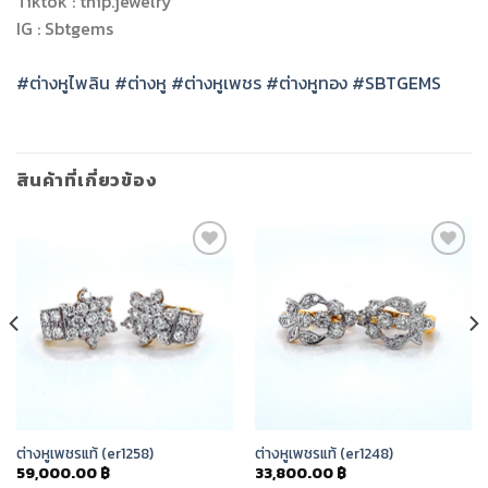
Tiktok : thip.jewelry
IG : Sbtgems
#ต่างหูไพลิน
#ต่างหู
#ต่างหูเพชร
#ต่างหูทอง
#SBTGEMS
สินค้าที่เกี่ยวข้อง
Add to
Add to
Wishlist
Wishlist
ต่างหูเพชรแท้ (er1258)
ต่างหูเพชรแท้ (er1248)
59,000.00
฿
33,800.00
฿