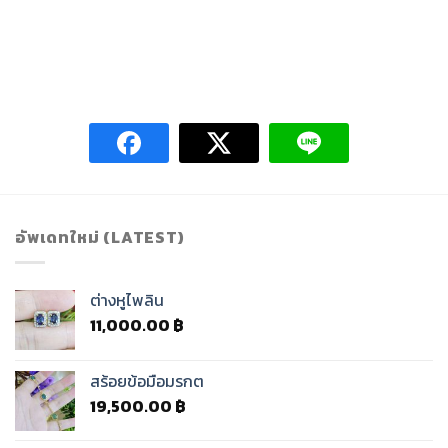
อัพเดทใหม่ (LATEST)
ต่างหูไพลิน
11,000.00
฿
สร้อยข้อมือมรกต
19,500.00
฿