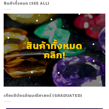
สินค้าทั้งหมด (SEE ALL)
สินค้าทั้งหมด
คลิก!
เกียรติบัตรอัญมณีศาสตร์ (GRADUATED)