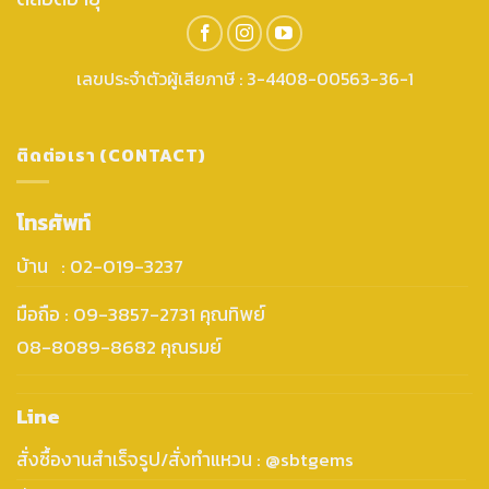
เลขประจำตัวผู้เสียภาษี : 3-4408-00563-36-1
ติดต่อเรา (CONTACT)
โทรศัพท์
บ้าน : 02-019-3237
มือถือ : 09-3857-2731 คุณทิพย์
08-8089-8682 คุณรมย์
Line
สั่งซื้องานสำเร็จรูป/สั่งทำแหวน : @sbtgems