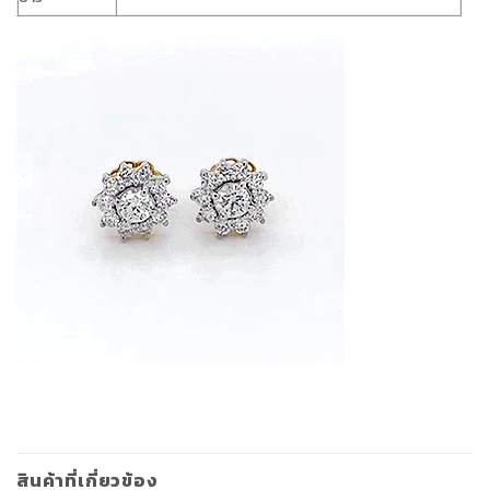
สินค้าที่เกี่ยวข้อง