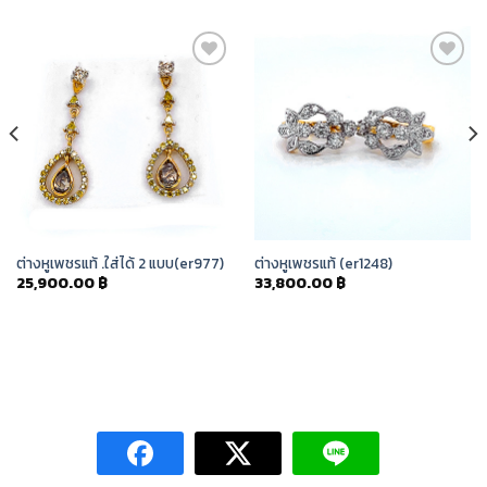
Add to
Add to
Wishlist
Wishlist
ต่างหูเพชรแท้ .ใส่ได้ 2 แบบ(er977)
ต่างหูเพชรแท้ (er1248)
25,900.00
฿
33,800.00
฿