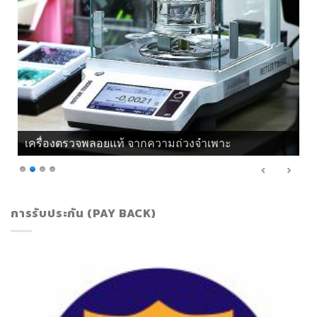
เครื่องตรวจพลอยแท้ จากความถ่วงจำเพาะ
การรับประกัน (PAY BACK)