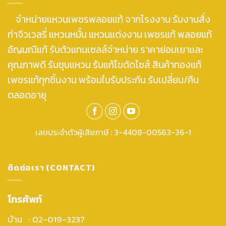
จำหน่ายแหวนเพชรพลอยแท้ จากโรงงาน รับงานสั่ง
ทำจิวเวลรี่ แหวนหมั้น แหวนแต่งงาน เพชรแท้ พลอยแท้
อัญมณีแท้ รับตัวแทนเซลล์จำหน่าย ราคาย่อมเยาและ
คุณภาพดี รับชุบแหวน รับแก้ไขตัดไซส์ สินค้าทองแท้
เพชรแท้ทุกชิ้นงาน พร้อมใบรับประกัน รับเปลี่ยน/คืน
ตลอดอายุ
เลขประจำตัวผู้เสียภาษี : 3-4408-00563-36-1
ติดต่อเรา (CONTACT)
โทรศัพท์
บ้าน : 02-019-3237