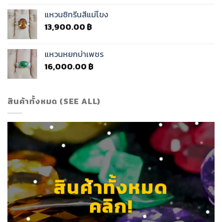
แหวนซิทรีนสีแม่โขง
13,900.00
฿
แหวนหยกบ่าเพชร
16,000.00
฿
สินค้าทั้งหมด (SEE ALL)
สินค้าทั้งหมด
คลิก!