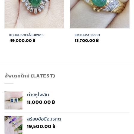
แหวนมรกตล้อมเพชร
แหวนมรกตชาย
49,000.00
฿
13,700.00
฿
อัพเดทใหม่ (LATEST)
ต่างหูไพลิน
11,000.00
฿
สร้อยข้อมือมรกต
19,500.00
฿