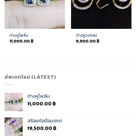
ต่างหูไพลิน
ต่างหูวงกลม
11,000.00
฿
8,900.00
฿
อัพเดทใหม่ (LATEST)
ต่างหูไพลิน
11,000.00
฿
สร้อยข้อมือมรกต
19,500.00
฿