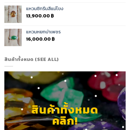
แหวนซิทรีนสีแม่โขง
13,900.00
฿
แหวนหยกบ่าเพชร
16,000.00
฿
สินค้าทั้งหมด (SEE ALL)
สินค้าทั้งหมด
คลิก!