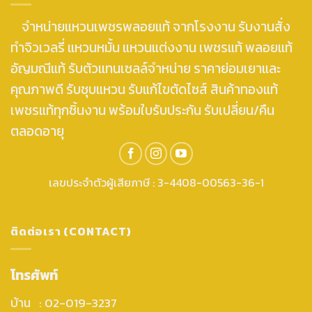
จำหน่ายแหวนเพชรพลอยแท้ จากโรงงาน รับงานสั่ง
ทำจิวเวลรี่ แหวนหมั้น แหวนแต่งงาน เพชรแท้ พลอยแท้
อัญมณีแท้ รับตัวแทนเซลล์จำหน่าย ราคาย่อมเยาและ
คุณภาพดี รับชุบแหวน รับแก้ไขตัดไซส์ สินค้าทองแท้
เพชรแท้ทุกชิ้นงาน พร้อมใบรับประกัน รับเปลี่ยน/คืน
ตลอดอายุ
เลขประจำตัวผู้เสียภาษี : 3-4408-00563-36-1
ติดต่อเรา (CONTACT)
โทรศัพท์
บ้าน : 02-019-3237