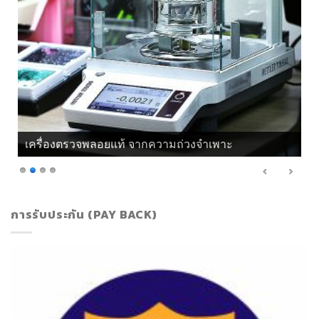
เครื่องตรวจพลอยแท้ จากความถ่วงจำเพาะ
การรับประกัน (PAY BACK)