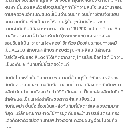
RUBY นั่นเอง และด้วยปัจจุบันมีลูกค้าให้ความสนใจและเข้ามาสอบ
ถามเกี่ยวกับอัญมณีชนิดนี้เป็นจำนวนมาก วันนี้ทางร้านจึงเขียน
บทความนี้ขึ้นเพื่อเป็นการให้ความรู้กับลูกค้าทั้งใหม่และเก่า
โดยเจ้าทับทิมมีชื่อจากภาษาลาตินว่า ‘RUBER’ แปลว่า สีแดง ชื่อ
ทางวิทยาศาสตร์ว่า ‘ควอรันดัม’(corundum) และสากลโลก
ยอมรับให้เป็น ‘ราชาแห่งพลอย’ อีกด้วย มีองค์ประกอบทางเคมี
เป็นAL2O3 ลักษณะผลึกประกอบตัวรูปหกเหลี่ยม มีลักษณะ
โปร่งใส-ทึบแสง สีแดงที่ได้เกิดจากธาตุ โครเมียมอ๊อกไซด์ มีความ
แข็งระดับ 9 ทับทิมที่มีชื่อเสียงได้แก่
ทับทิมไทยหรือทับทิมสยาม พบมากที่จันทบุรีใกล้กับเขมร สีของ
ทับทิมสยามจะออกแดงมืดถึงแดงอมน้ำตาล เนื่องจากทับทิมพม่า
ผลิตได้ในจำนวนน้อยกว่า ทำให้ทับทิมสยามเป็นแหล่งผลิตทับทิมที่
สำคัญและเป็นแหล่งสำคัญของการค้าและเจียระไน
ทับทิมพม่า ขึ้นชื่อเรื่องเป็นแหล่งทับทิมที่มีสตาร์และสวยงามมาก
ที่สุด แต่ลักษณะการหาจะใช้การขุดดินและนำมาร่อนในตระแกรง
แล้วคัดหาด้วยมือสีทับทิมพม่าจะออกแดงอมชมพูอ่อนไปจนถึง
แดง