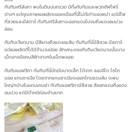
ทับทิมศรีลังกา พบในดินปนกรวด มีทั้งทับทิมและพวกซัฟไฟร์
ต่างๆ แต่คุณภาพผลผลิตของเหมืองที่นี่ไม่ดีเท่าของพม่า แต่มีไฟ
ที่สวยและมีสตาร์ ทับทิมศรีลังกาจะออกแดงไปจนถึงแดงอมม่วง
อ่อน
ทัมทิบเวียดนาม มีสีแดงถึงแดงอมส้ม ทับทิมที่นี่มีสีสวย มีสตาร์
แต่ผลผลิตที่ได้มีจำนวนน้อย ลักษณะของทับทิมเวียดนามนั้นบาง
เม็ดอาจมีแถบสีฟ้าจางๆในเม็ดพลอย
ทับทิมแอฟริกา ทัมทิมที่นี่มักมีขนาดเล็ก ได้จาก ลองจิโด โซโก
นอย แทนซาเนีย โดยจากแทนซาเนียจะออกโทนแดงส้ม จะพบ
ใหญ่ๆบ้างในแถบเคนย่า ทับทิมแอฟริกามีสีสวย สีออกแดงถึงแดง
อมม่วง แต่มีตำหนิค่อนข้างมาก
Add to
Wishlist