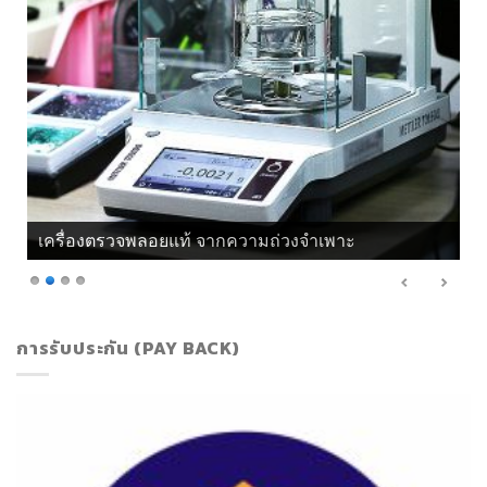
เครื่องตรวจพลอยแท้ จากความถ่วงจำเพาะ
การรับประกัน (PAY BACK)