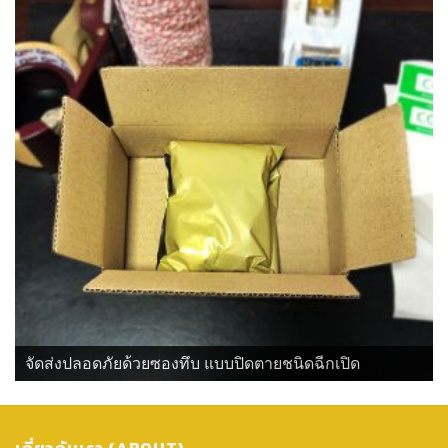
จัดส่งปลอดภัยด้วยซองทึบ แบบปิดตายชนิดฉีกเปิด
เกี่ยวกับเรา (ABOUT)