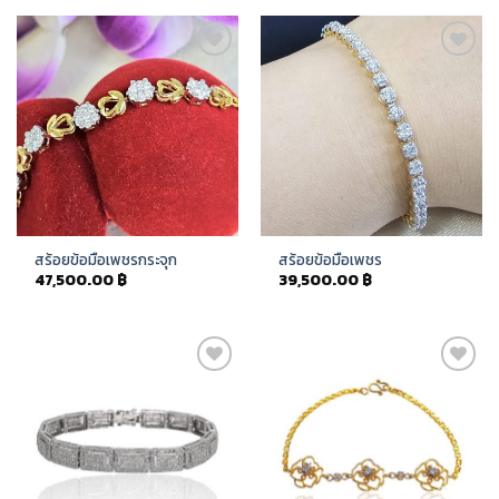
Add to
Add to
Wishlist
Wishlist
สร้อยข้อมือเพชรกระจุก
สร้อยข้อมือเพชร
47,500.00
฿
39,500.00
฿
Add to
Add to
Wishlist
Wishlist