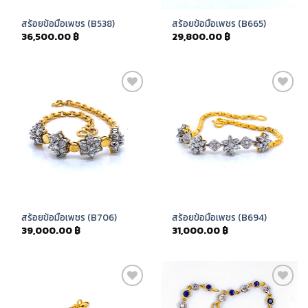
สร้อยข้อมือเพชร (B538)
สร้อยข้อมือเพชร (B665)
36,500.00
฿
29,800.00
฿
Add to
Add to
Wishlist
Wishlist
สร้อยข้อมือเพชร (B706)
สร้อยข้อมือเพชร (B694)
39,000.00
฿
31,000.00
฿
Add to
Add to
Wishlist
Wishlist