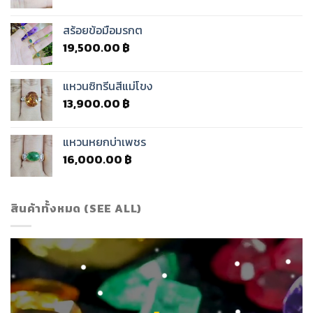
สร้อยข้อมือมรกต
19,500.00
฿
แหวนซิทรีนสีแม่โขง
13,900.00
฿
แหวนหยกบ่าเพชร
16,000.00
฿
สินค้าทั้งหมด (SEE ALL)