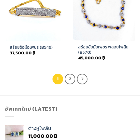
สร้อยข้อมือเพชร พลอยไพลิน
สร้อยข้อมือเพชร (B549)
(B570)
37,500.00
฿
45,000.00
฿
1
2
อัพเดทใหม่ (LATEST)
ต่างหูไพลิน
11,000.00
฿