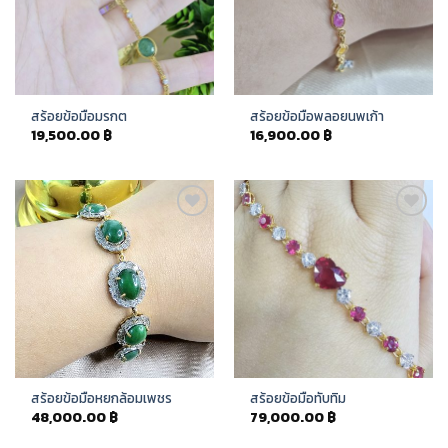
สร้อยข้อมือมรกต
สร้อยข้อมือพลอยนพเก้า
19,500.00
฿
16,900.00
฿
Add to
Add to
Wishlist
Wishlist
สร้อยข้อมือหยกล้อมเพชร
สร้อยข้อมือทับทิม
48,000.00
฿
79,000.00
฿