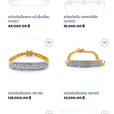
สร้อยข้อมือเพชร หน้าสี่เหลี่ยม
สร้อยข้อมือ ดอกคามิเลีย
(SAB2)
(SAB12)
49,000.00
฿
18,000.00
฿
Add to
Add to
Wishlist
Wishlist
สร้อยข้อมือเพชร (B736)
สร้อยข้อมือเพชร (B590)
128,000.00
฿
33,500.00
฿