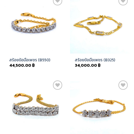
Add to
Add to
Wishlist
Wishlist
สร้อยข้อมือเพชร (B550)
สร้อยข้อมือเพชร (B325)
44,500.00
฿
34,000.00
฿
Add to
Add to
Wishlist
Wishlist