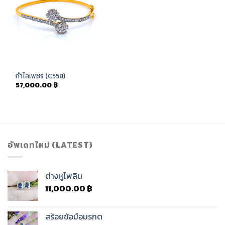
กำไลเพชร (C558)
57,000.00
฿
อัพเดทใหม่ (LATEST)
ต่างหูไพลิน
11,000.00
฿
สร้อยข้อมือมรกต