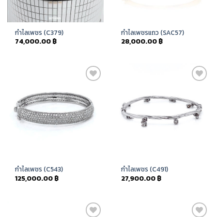
กำไลเพชร (C379)
กำไลเพชรแถว (SAC57)
74,000.00
฿
28,000.00
฿
Add to
Add to
Wishlist
Wishlist
กำไลเพชร (C543)
กำไลเพชร (C491)
125,000.00
฿
27,900.00
฿