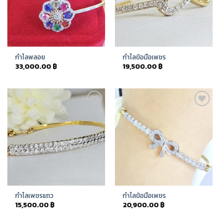
กำไลพลอย
กำไลข้อมือเพชร
33,000.00
฿
19,500.00
฿
Add to
Add to
Wishlist
Wishlist
กำไลเพชรแถว
กำไลข้อมือเพชร
15,500.00
฿
20,900.00
฿