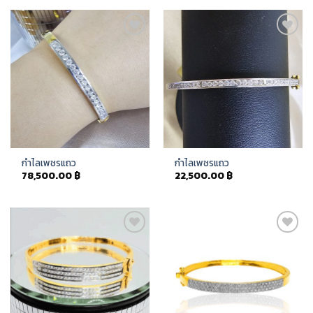
Add to
Add to
Wishlist
Wishlist
กำไลเพชรแถว
กำไลเพชรแถว
78,500.00
฿
22,500.00
฿
Add to
Add to
Wishlist
Wishlist