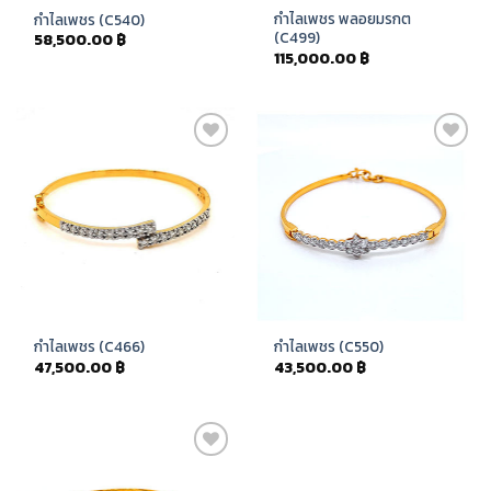
กำไลเพชร พลอยมรกต
กำไลเพชร (C540)
(C499)
58,500.00
฿
115,000.00
฿
Add to
Add to
Wishlist
Wishlist
กำไลเพชร (C466)
กำไลเพชร (C550)
47,500.00
฿
43,500.00
฿
Add to
Wishlist