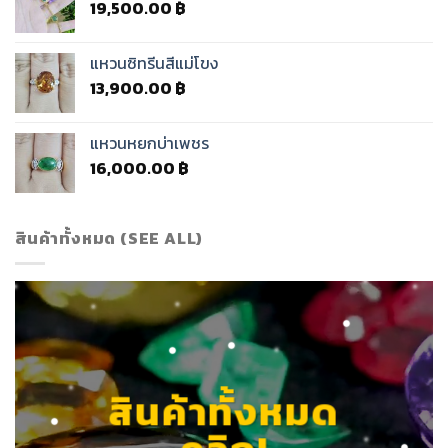
19,500.00
฿
แหวนซิทรีนสีแม่โขง
13,900.00
฿
แหวนหยกบ่าเพชร
16,000.00
฿
สินค้าทั้งหมด (SEE ALL)
สินค้าทั้งหมด