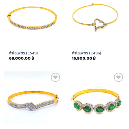
Add to
Add to
Wishlist
Wishlist
กำไลเพชร (C549)
กำไลเพชร (C496)
68,000.00
฿
16,900.00
฿
Add to
Add to
Wishlist
Wishlist