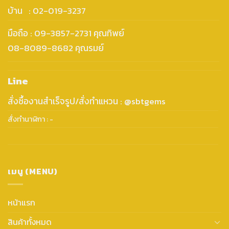
บ้าน : 02-019-3237
มือถือ : 09-3857-2731 คุณทิพย์
08-8089-8682 คุณรมย์
Line
สั่งซื้องานสำเร็จรูป/สั่งทำแหวน : @sbtgems
สั่งทำนาฬิกา : -
เมนู (MENU)
หน้าแรก
สินค้าทั้งหมด