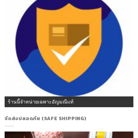
ร้านนี้จำหน่ายเฉพาะอัญมณีแท้
จัดส่งปลอดภัย (SAFE SHIPPING)