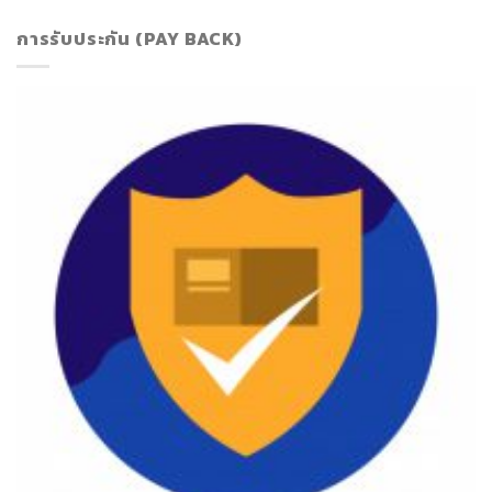
การรับประกัน (PAY BACK)