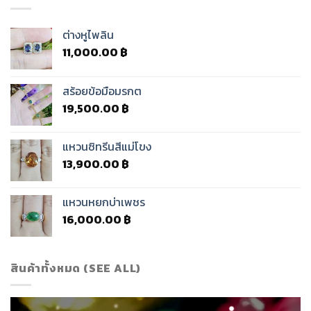
ต่างหูไพลิน
11,000.00
฿
สร้อยข้อมือมรกต
19,500.00
฿
แหวนซิทรีนสีแม่โขง
13,900.00
฿
แหวนหยกบ่าเพชร
16,000.00
฿
สินค้าทั้งหมด (SEE ALL)