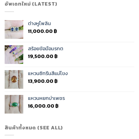
อัพเดทใหม่ (LATEST)
ต่างหูไพลิน
11,000.00
฿
สร้อยข้อมือมรกต
19,500.00
฿
แหวนซิทรีนสีแม่โขง
13,900.00
฿
แหวนหยกบ่าเพชร
16,000.00
฿
สินค้าทั้งหมด (SEE ALL)