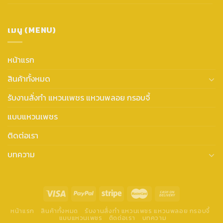
เมนู (MENU)
หน้าแรก
สินค้าทั้งหมด
รับงานสั่งทำ แหวนเพชร แหวนพลอย กรอบจี้
แบบแหวนเพชร
ติดต่อเรา
บทความ
หน้าแรก
สินค้าทั้งหมด
รับงานสั่งทำ แหวนเพชร แหวนพลอย กรอบจี้
แบบแหวนเพชร
ติดต่อเรา
บทความ