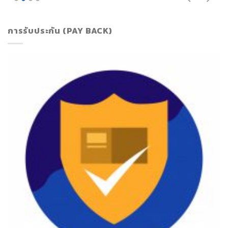
การรับประกัน (PAY BACK)