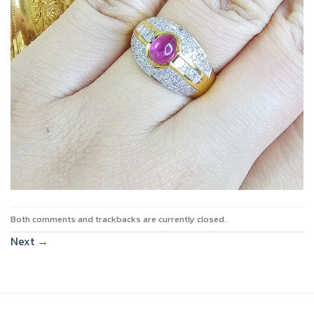
Both comments and trackbacks are currently closed.
Next
→