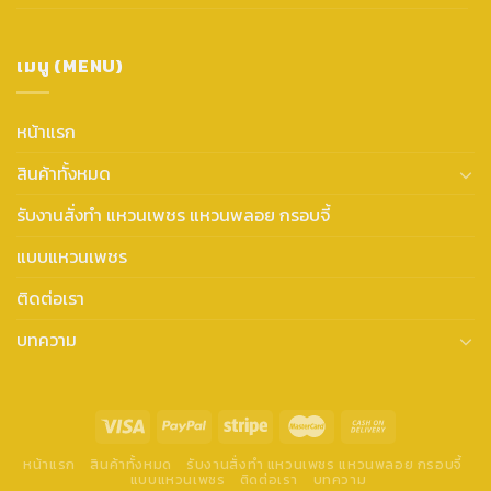
เมนู (MENU)
หน้าแรก
สินค้าทั้งหมด
รับงานสั่งทำ แหวนเพชร แหวนพลอย กรอบจี้
แบบแหวนเพชร
ติดต่อเรา
บทความ
หน้าแรก
สินค้าทั้งหมด
รับงานสั่งทำ แหวนเพชร แหวนพลอย กรอบจี้
แบบแหวนเพชร
ติดต่อเรา
บทความ