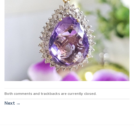
Both comments and trackbacks are currently closed.
Next
→