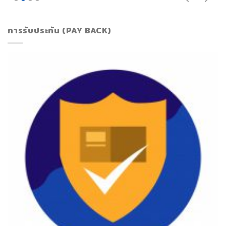
การรับประกัน (PAY BACK)