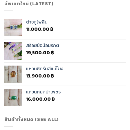
อัพเดทใหม่ (LATEST)
ต่างหูไพลิน
11,000.00
฿
สร้อยข้อมือมรกต
19,500.00
฿
แหวนซิทรีนสีแม่โขง
13,900.00
฿
แหวนหยกบ่าเพชร
16,000.00
฿
สินค้าทั้งหมด (SEE ALL)