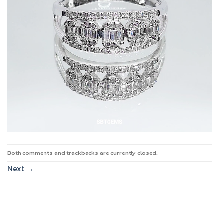
Both comments and trackbacks are currently closed.
Next
→