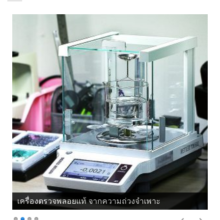
เครื่องตรวจพลอยแท้ จากความถ่วงจำเพาะ