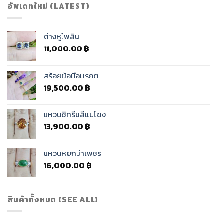
อัพเดทใหม่ (LATEST)
ต่างหูไพลิน
11,000.00
฿
สร้อยข้อมือมรกต
19,500.00
฿
แหวนซิทรีนสีแม่โขง
13,900.00
฿
แหวนหยกบ่าเพชร
16,000.00
฿
สินค้าทั้งหมด (SEE ALL)