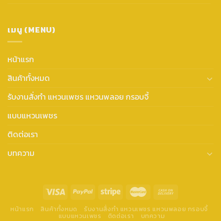
เมนู (MENU)
หน้าแรก
สินค้าทั้งหมด
รับงานสั่งทำ แหวนเพชร แหวนพลอย กรอบจี้
แบบแหวนเพชร
ติดต่อเรา
บทความ
หน้าแรก
สินค้าทั้งหมด
รับงานสั่งทำ แหวนเพชร แหวนพลอย กรอบจี้
แบบแหวนเพชร
ติดต่อเรา
บทความ