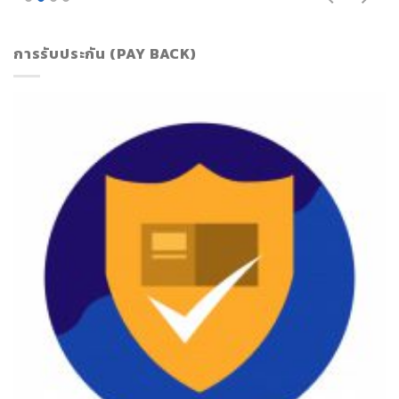
การรับประกัน (PAY BACK)