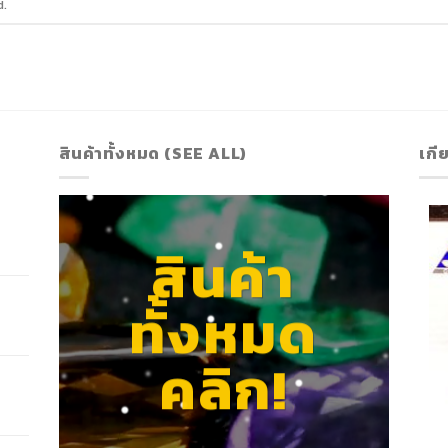
d.
สินค้าทั้งหมด (SEE ALL)
เกี
สินค้า
ทั้งหมด
คลิก!