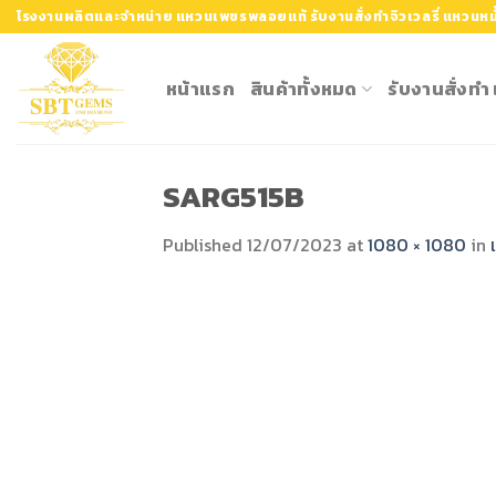
Skip
โรงงานผลิตและจำหน่าย แหวนเพชรพลอยแท้ รับงานสั่งทำจิวเวลรี่ แหวนหมั
to
content
หน้าแรก
สินค้าทั้งหมด
รับงานสั่งท
SARG515B
Published
12/07/2023
at
1080 × 1080
in