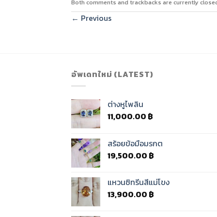
Both comments and trackbacks are currently close
←
Previous
อัพเดทใหม่ (LATEST)
ต่างหูไพลิน
11,000.00
฿
สร้อยข้อมือมรกต
19,500.00
฿
แหวนซิทรีนสีแม่โขง
13,900.00
฿