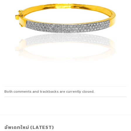
Both comments and trackbacks are currently closed.
อัพเดทใหม่ (LATEST)