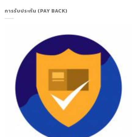
การรับประกัน (PAY BACK)