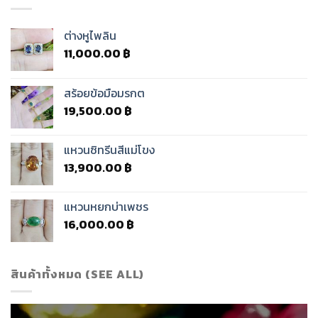
ต่างหูไพลิน
11,000.00
฿
สร้อยข้อมือมรกต
19,500.00
฿
แหวนซิทรีนสีแม่โขง
13,900.00
฿
แหวนหยกบ่าเพชร
16,000.00
฿
สินค้าทั้งหมด (SEE ALL)