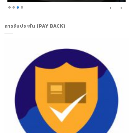
การรับประกัน (PAY BACK)