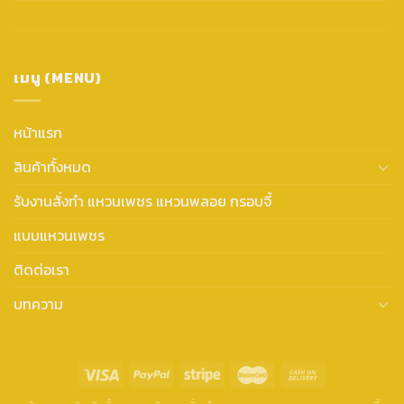
เมนู (MENU)
หน้าแรก
สินค้าทั้งหมด
รับงานสั่งทำ แหวนเพชร แหวนพลอย กรอบจี้
แบบแหวนเพชร
ติดต่อเรา
บทความ