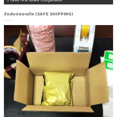
จัดส่งปลอดภัย (SAFE SHIPPING)