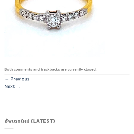
Both comments and trackbacks are currently closed.
←
Previous
Next
→
อัพเดทใหม่ (LATEST)