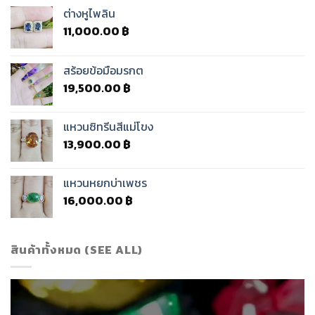
ต่างหูไพลิน
11,000.00
฿
สร้อยข้อมือมรกต
19,500.00
฿
แหวนซิทรีนสีแม่โขง
13,900.00
฿
แหวนหยกบ่าเพชร
16,000.00
฿
สินค้าทั้งหมด (SEE ALL)