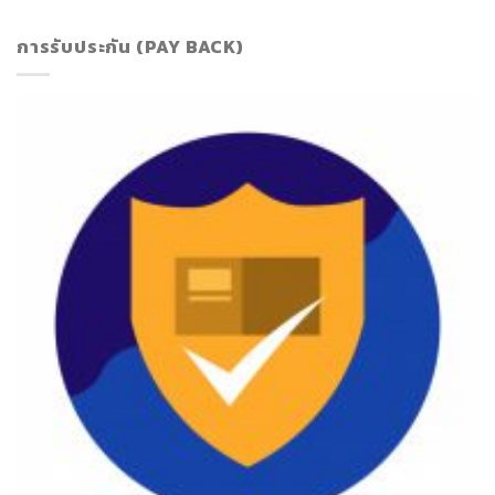
การรับประกัน (PAY BACK)