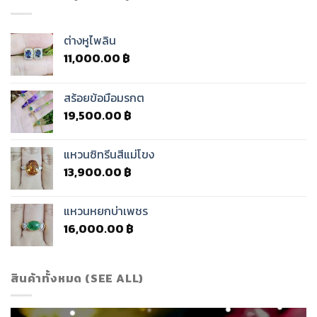
ต่างหูไพลิน
11,000.00
฿
สร้อยข้อมือมรกต
19,500.00
฿
แหวนซิทรีนสีแม่โขง
13,900.00
฿
แหวนหยกบ่าเพชร
16,000.00
฿
สินค้าทั้งหมด (SEE ALL)