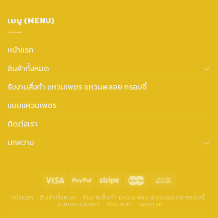
เมนู (MENU)
หน้าแรก
สินค้าทั้งหมด
รับงานสั่งทำ แหวนเพชร แหวนพลอย กรอบจี้
แบบแหวนเพชร
ติดต่อเรา
บทความ
หน้าแรก
สินค้าทั้งหมด
รับงานสั่งทำ แหวนเพชร แหวนพลอย กรอบจี้
แบบแหวนเพชร
ติดต่อเรา
บทความ