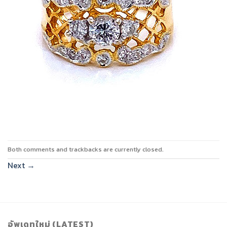
Both comments and trackbacks are currently closed.
Next
→
อัพเดทใหม่ (LATEST)