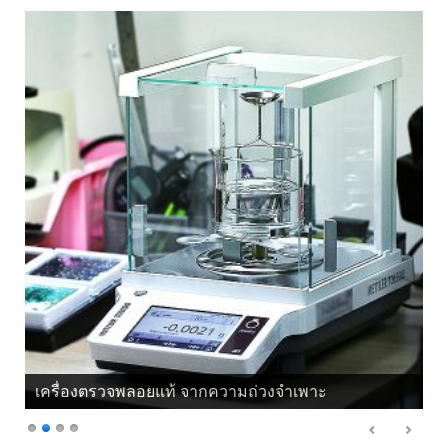
เครื่องตรวจพลอยแท้ จากความถ่วงจำเพาะ