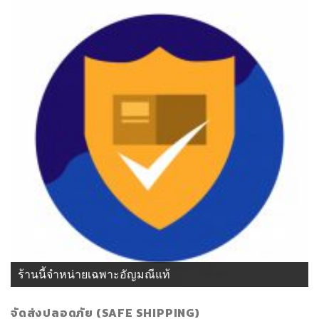
ร้านนี้จำหน่ายเฉพาะอัญมณีแท้
จัดส่งปลอดภัย (SAFE SHIPPING)