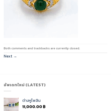
Both comments and trackbacks are currently closed.
Next
→
อัพเดทใหม่ (LATEST)
ต่างหูไพลิน
11,000.00
฿