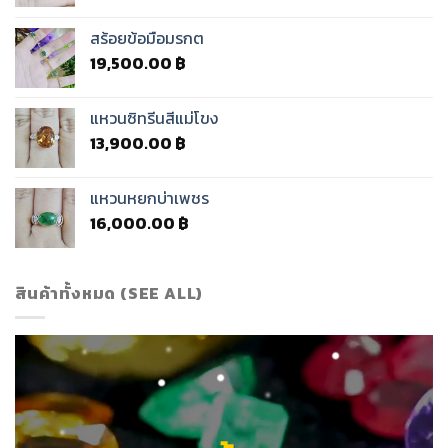
สร้อยข้อมือมรกต
19,500.00
฿
แหวนซิทรีนสีแม่โขง
13,900.00
฿
แหวนหยกบ่าเพชร
16,000.00
฿
สินค้าทั้งหมด (SEE ALL)