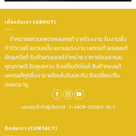
เกี่ยวกับเรา (ABOUT)
จำหน่ายแหวนเพชรพลอยแท้ จากโรงงาน รับงานสั่ง
ทำจิวเวลรี่ แหวนหมั้น แหวนแต่งงาน เพชรแท้ พลอยแท้
อัญมณีแท้ รับตัวแทนเซลล์จำหน่าย ราคาย่อมเยาและ
คุณภาพดี รับชุบแหวน รับแก้ไขตัดไซส์ สินค้าทองแท้
เพชรแท้ทุกชิ้นงาน พร้อมใบรับประกัน รับเปลี่ยน/คืน
ตลอดอายุ
เลขประจำตัวผู้เสียภาษี : 3-4408-00563-36-1
ติดต่อเรา (CONTACT)