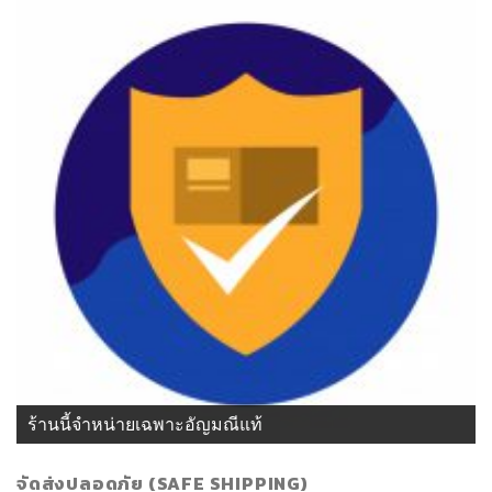
ร้านนี้จำหน่ายเฉพาะอัญมณีแท้
จัดส่งปลอดภัย (SAFE SHIPPING)