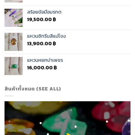
สร้อยข้อมือมรกต
19,500.00
฿
แหวนซิทรีนสีแม่โขง
13,900.00
฿
แหวนหยกบ่าเพชร
16,000.00
฿
สินค้าทั้งหมด (SEE ALL)