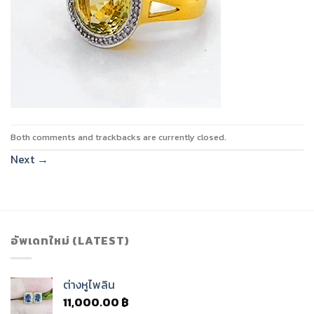
Both comments and trackbacks are currently closed.
Next
→
อัพเดทใหม่ (LATEST)
ต่างหูไพลิน
11,000.00
฿