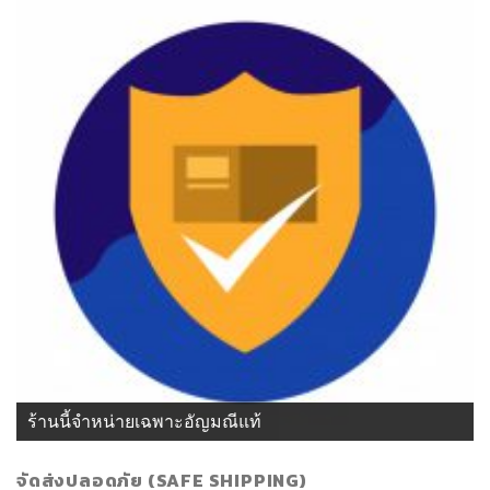
ร้านนี้จำหน่ายเฉพาะอัญมณีแท้
จัดส่งปลอดภัย (SAFE SHIPPING)