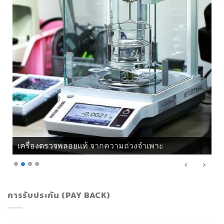
เครื่องตรวจพลอยแท้ จากความถ่วงจำเพาะ
การรับประกัน (PAY BACK)