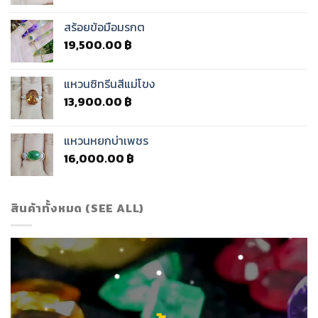
สร้อยข้อมือมรกต
19,500.00
฿
แหวนซิทรีนสีแม่โขง
13,900.00
฿
แหวนหยกบ่าเพชร
16,000.00
฿
สินค้าทั้งหมด (SEE ALL)