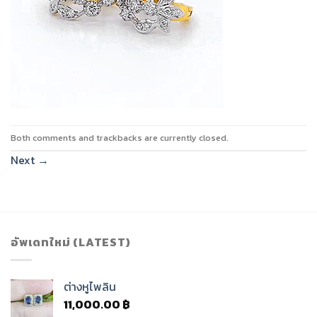
Both comments and trackbacks are currently closed.
Next
→
อัพเดทใหม่ (LATEST)
ต่างหูไพลิน
11,000.00
฿