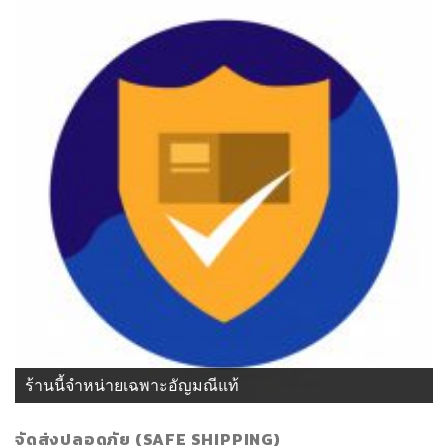
ร้านนี้จำหน่ายเฉพาะอัญมณีแท้
จัดส่งปลอดภัย (SAFE SHIPPING)