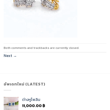
Both comments and trackbacks are currently closed.
Next
→
อัพเดทใหม่ (LATEST)
ต่างหูไพลิน
11,000.00
฿