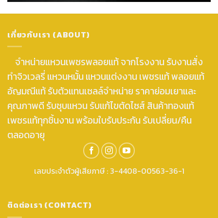
เกี่ยวกับเรา (ABOUT)
จำหน่ายแหวนเพชรพลอยแท้ จากโรงงาน รับงานสั่ง
ทำจิวเวลรี่ แหวนหมั้น แหวนแต่งงาน เพชรแท้ พลอยแท้
อัญมณีแท้ รับตัวแทนเซลล์จำหน่าย ราคาย่อมเยาและ
คุณภาพดี รับชุบแหวน รับแก้ไขตัดไซส์ สินค้าทองแท้
เพชรแท้ทุกชิ้นงาน พร้อมใบรับประกัน รับเปลี่ยน/คืน
ตลอดอายุ
เลขประจำตัวผู้เสียภาษี : 3-4408-00563-36-1
ติดต่อเรา (CONTACT)