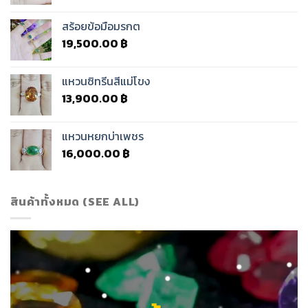
สร้อยข้อมือมรกต
19,500.00
฿
แหวนซิทรีนสีแม่โขง
13,900.00
฿
แหวนหยกบ่าเพชร
16,000.00
฿
สินค้าทั้งหมด (SEE ALL)