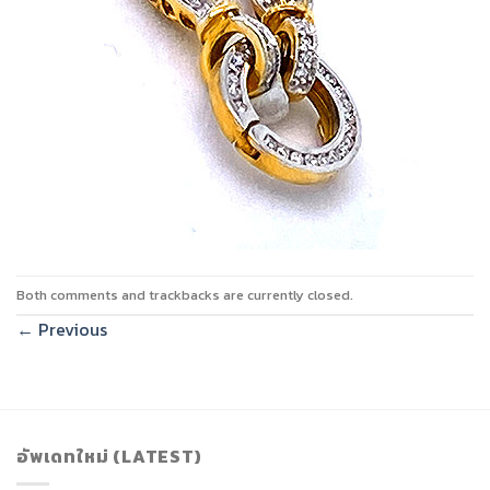
Both comments and trackbacks are currently closed.
←
Previous
อัพเดทใหม่ (LATEST)