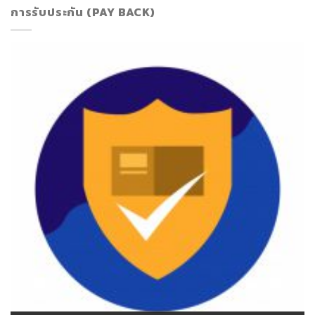
การรับประกัน (PAY BACK)