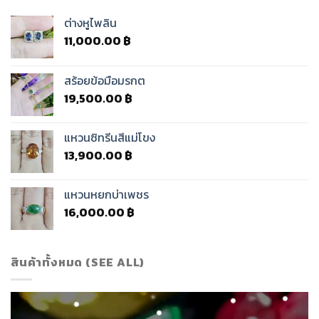
ต่างหูไพลิน
11,000.00
฿
สร้อยข้อมือมรกต
19,500.00
฿
แหวนซิทรีนสีแม่โขง
13,900.00
฿
แหวนหยกบ่าเพชร
16,000.00
฿
สินค้าทั้งหมด (SEE ALL)