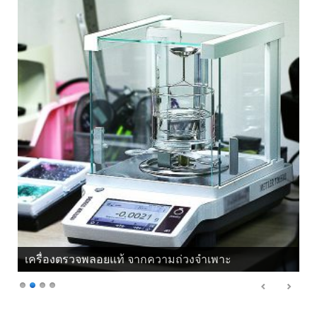
เครื่องตรวจพลอยแท้ จากความถ่วงจำเพาะ