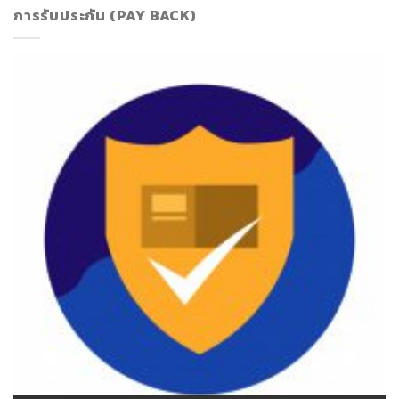
การรับประกัน (PAY BACK)