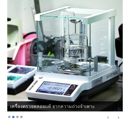
เครื่องตรวจพลอยแท้ จากความถ่วงจำเพาะ