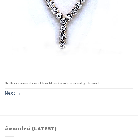
Both comments and trackbacks are currently closed.
Next
→
อัพเดทใหม่ (LATEST)