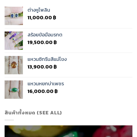
ต่างหูไพลิน
11,000.00
฿
สร้อยข้อมือมรกต
19,500.00
฿
แหวนซิทรีนสีแม่โขง
13,900.00
฿
แหวนหยกบ่าเพชร
16,000.00
฿
สินค้าทั้งหมด (SEE ALL)