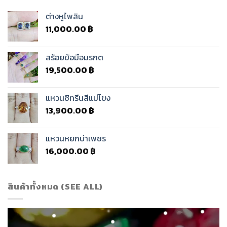
ต่างหูไพลิน
11,000.00
฿
สร้อยข้อมือมรกต
19,500.00
฿
แหวนซิทรีนสีแม่โขง
13,900.00
฿
แหวนหยกบ่าเพชร
16,000.00
฿
สินค้าทั้งหมด (SEE ALL)