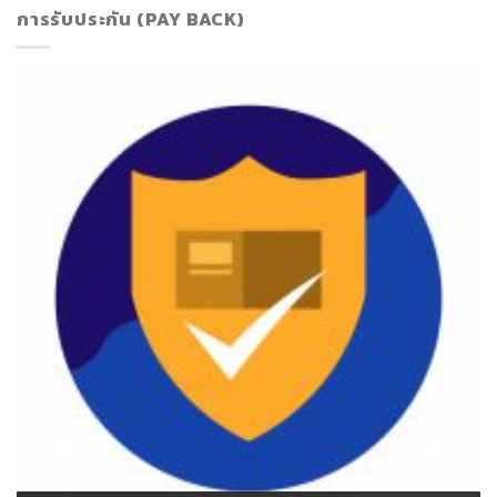
การรับประกัน (PAY BACK)