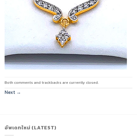
Both comments and trackbacks are currently closed.
Next
→
อัพเดทใหม่ (LATEST)