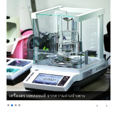
เครื่องตรวจพลอยแท้ จากความถ่วงจำเพาะ