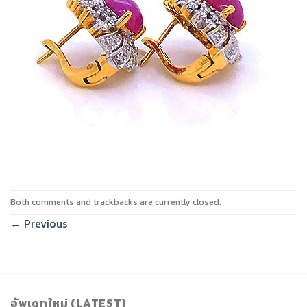
Both comments and trackbacks are currently closed.
←
Previous
อัพเดทใหม่ (LATEST)