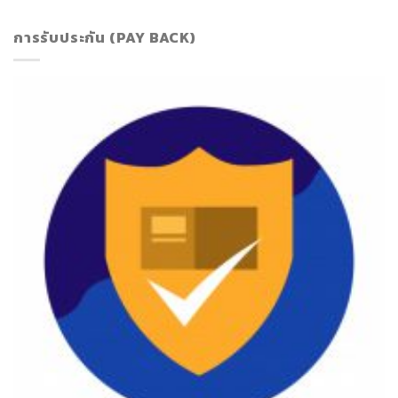
การรับประกัน (PAY BACK)