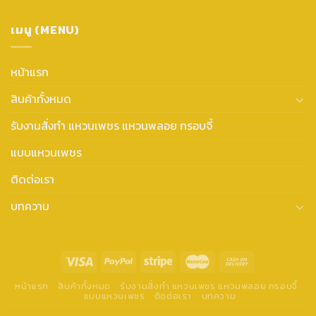
เมนู (MENU)
หน้าแรก
สินค้าทั้งหมด
รับงานสั่งทำ แหวนเพชร แหวนพลอย กรอบจี้
แบบแหวนเพชร
ติดต่อเรา
บทความ
หน้าแรก
สินค้าทั้งหมด
รับงานสั่งทำ แหวนเพชร แหวนพลอย กรอบจี้
แบบแหวนเพชร
ติดต่อเรา
บทความ