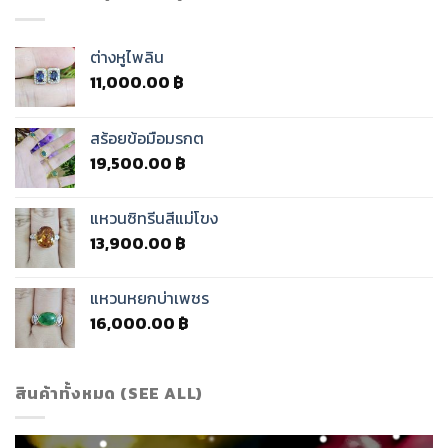
ต่างหูไพลิน
11,000.00
฿
สร้อยข้อมือมรกต
19,500.00
฿
แหวนซิทรีนสีแม่โขง
13,900.00
฿
แหวนหยกบ่าเพชร
16,000.00
฿
สินค้าทั้งหมด (SEE ALL)