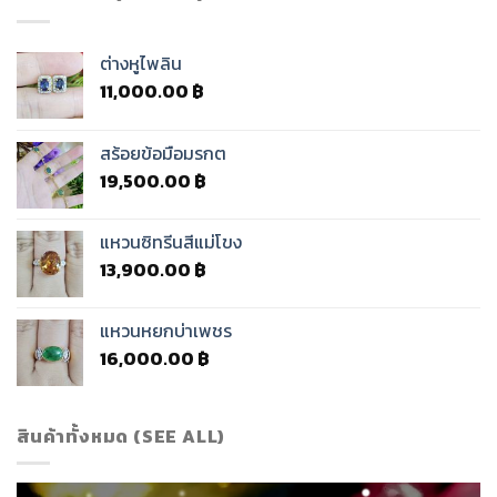
ต่างหูไพลิน
11,000.00
฿
สร้อยข้อมือมรกต
19,500.00
฿
แหวนซิทรีนสีแม่โขง
13,900.00
฿
แหวนหยกบ่าเพชร
16,000.00
฿
สินค้าทั้งหมด (SEE ALL)