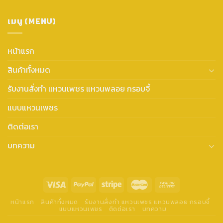
เมนู (MENU)
หน้าแรก
สินค้าทั้งหมด
รับงานสั่งทำ แหวนเพชร แหวนพลอย กรอบจี้
แบบแหวนเพชร
ติดต่อเรา
บทความ
หน้าแรก
สินค้าทั้งหมด
รับงานสั่งทำ แหวนเพชร แหวนพลอย กรอบจี้
แบบแหวนเพชร
ติดต่อเรา
บทความ