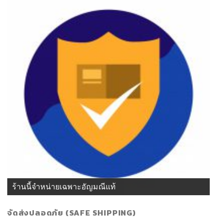
ร้านนี้จำหน่ายเฉพาะอัญมณีแท้
จัดส่งปลอดภัย (SAFE SHIPPING)