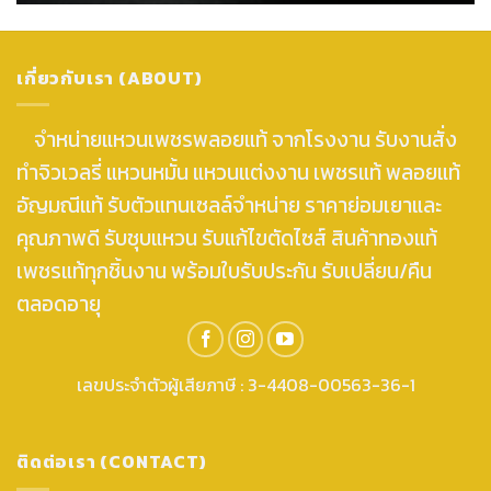
เกี่ยวกับเรา (ABOUT)
จำหน่ายแหวนเพชรพลอยแท้ จากโรงงาน รับงานสั่ง
ทำจิวเวลรี่ แหวนหมั้น แหวนแต่งงาน เพชรแท้ พลอยแท้
อัญมณีแท้ รับตัวแทนเซลล์จำหน่าย ราคาย่อมเยาและ
คุณภาพดี รับชุบแหวน รับแก้ไขตัดไซส์ สินค้าทองแท้
เพชรแท้ทุกชิ้นงาน พร้อมใบรับประกัน รับเปลี่ยน/คืน
ตลอดอายุ
เลขประจำตัวผู้เสียภาษี : 3-4408-00563-36-1
ติดต่อเรา (CONTACT)