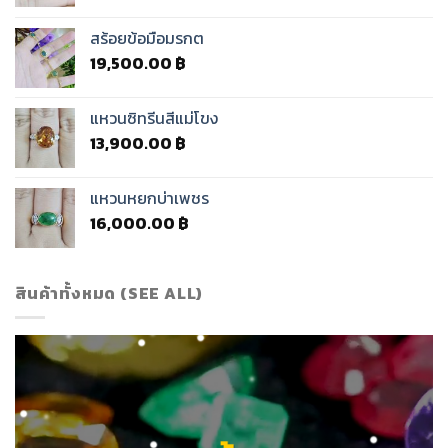
สร้อยข้อมือมรกต
19,500.00
฿
แหวนซิทรีนสีแม่โขง
13,900.00
฿
แหวนหยกบ่าเพชร
16,000.00
฿
สินค้าทั้งหมด (SEE ALL)