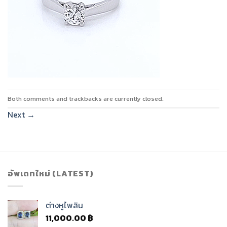
Both comments and trackbacks are currently closed.
Next
→
อัพเดทใหม่ (LATEST)
ต่างหูไพลิน
11,000.00
฿