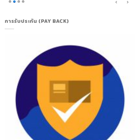
การรับประกัน (PAY BACK)