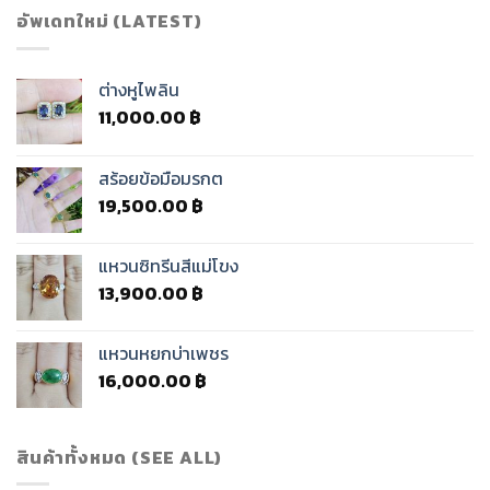
อัพเดทใหม่ (LATEST)
ต่างหูไพลิน
11,000.00
฿
สร้อยข้อมือมรกต
19,500.00
฿
แหวนซิทรีนสีแม่โขง
13,900.00
฿
แหวนหยกบ่าเพชร
16,000.00
฿
สินค้าทั้งหมด (SEE ALL)