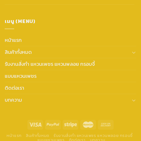
เมนู (MENU)
หน้าแรก
สินค้าทั้งหมด
รับงานสั่งทำ แหวนเพชร แหวนพลอย กรอบจี้
แบบแหวนเพชร
ติดต่อเรา
บทความ
หน้าแรก
สินค้าทั้งหมด
รับงานสั่งทำ แหวนเพชร แหวนพลอย กรอบจี้
แบบแหวนเพชร
ติดต่อเรา
บทความ