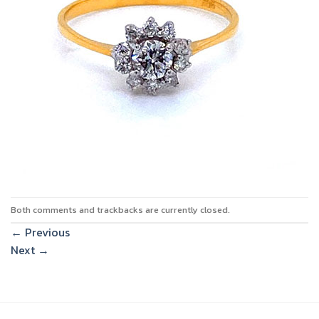
Both comments and trackbacks are currently closed.
←
Previous
Next
→