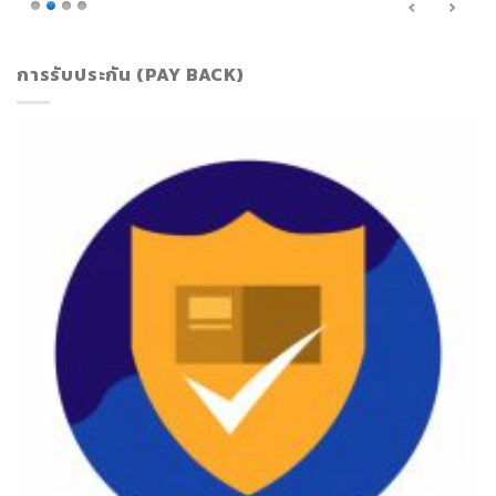
การรับประกัน (PAY BACK)