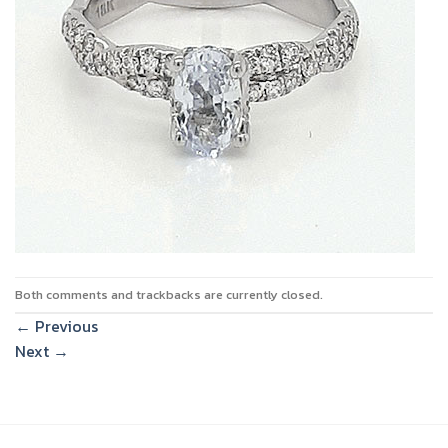
Both comments and trackbacks are currently closed.
←
Previous
Next
→