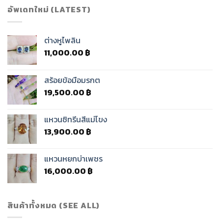
อัพเดทใหม่ (LATEST)
ต่างหูไพลิน
11,000.00
฿
สร้อยข้อมือมรกต
19,500.00
฿
แหวนซิทรีนสีแม่โขง
13,900.00
฿
แหวนหยกบ่าเพชร
16,000.00
฿
สินค้าทั้งหมด (SEE ALL)