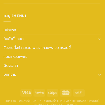
เมนู (MENU)
หน้าแรก
สินค้าทั้งหมด
รับงานสั่งทำ แหวนเพชร แหวนพลอย กรอบจี้
แบบแหวนเพชร
ติดต่อเรา
บทความ
หน้าแรก
สินค้าทั้งหมด
รับงานสั่งทำ แหวนเพชร แหวนพลอย กรอบจี้
แบบแหวนเพชร
ติดต่อเรา
บทความ