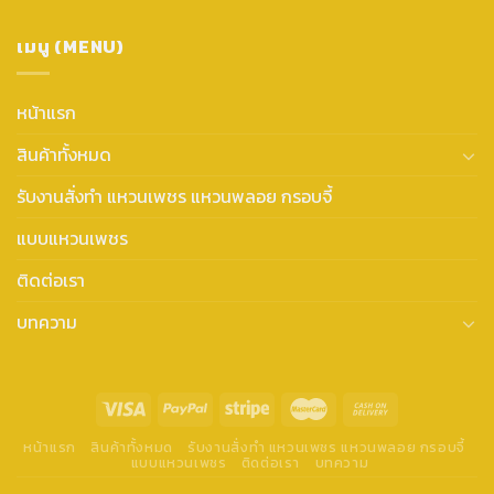
เมนู (MENU)
หน้าแรก
สินค้าทั้งหมด
รับงานสั่งทำ แหวนเพชร แหวนพลอย กรอบจี้
แบบแหวนเพชร
ติดต่อเรา
บทความ
หน้าแรก
สินค้าทั้งหมด
รับงานสั่งทำ แหวนเพชร แหวนพลอย กรอบจี้
แบบแหวนเพชร
ติดต่อเรา
บทความ