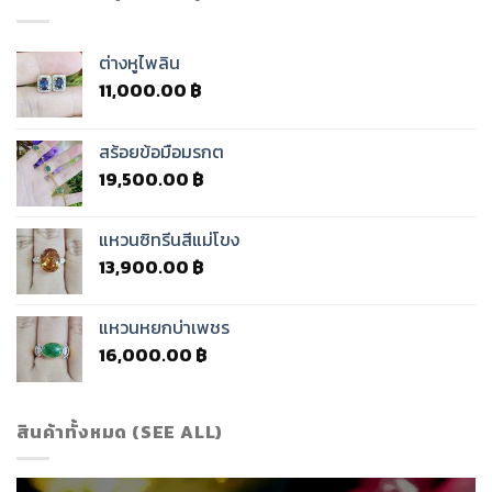
ต่างหูไพลิน
11,000.00
฿
สร้อยข้อมือมรกต
19,500.00
฿
แหวนซิทรีนสีแม่โขง
13,900.00
฿
แหวนหยกบ่าเพชร
16,000.00
฿
สินค้าทั้งหมด (SEE ALL)