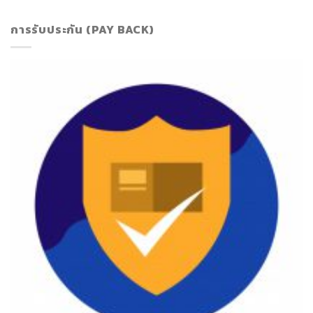
การรับประกัน (PAY BACK)