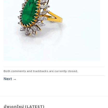
Both comments and trackbacks are currently closed.
Next
→
อัพเดทใหม่ (LATEST)