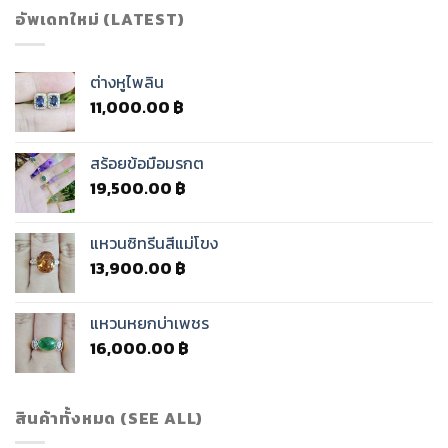
อัพเดทใหม่ (LATEST)
ต่างหูไพลิน
11,000.00
฿
สร้อยข้อมือมรกต
19,500.00
฿
แหวนซิทรีนสีแม่โขง
13,900.00
฿
แหวนหยกบ่าเพชร
16,000.00
฿
สินค้าทั้งหมด (SEE ALL)