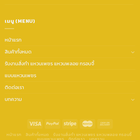
เมนู (MENU)
หน้าแรก
สินค้าทั้งหมด
รับงานสั่งทำ แหวนเพชร แหวนพลอย กรอบจี้
แบบแหวนเพชร
ติดต่อเรา
บทความ
หน้าแรก
สินค้าทั้งหมด
รับงานสั่งทำ แหวนเพชร แหวนพลอย กรอบจี้
แบบแหวนเพชร
ติดต่อเรา
บทความ