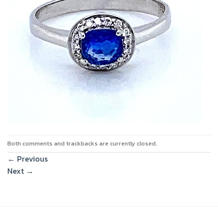
Both comments and trackbacks are currently closed.
←
Previous
Next
→