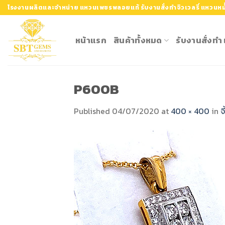
Skip
โรงงานผลิตและจำหน่าย แหวนเพชรพลอยแท้ รับงานสั่งทำจิวเวลรี่ แหวนหมั
to
content
หน้าแรก
สินค้าทั้งหมด
รับงานสั่งท
P600B
Published
04/07/2020
at
400 × 400
in
จ