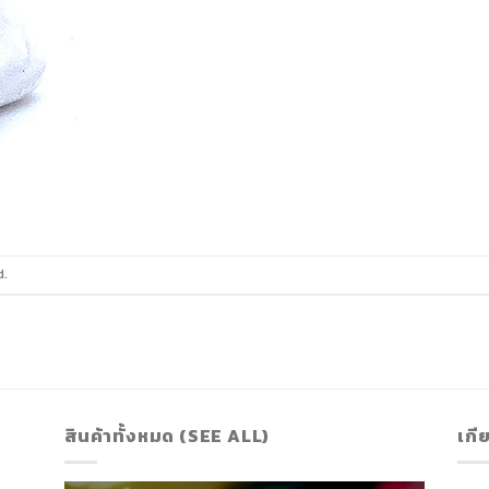
d.
สินค้าทั้งหมด (SEE ALL)
เกี