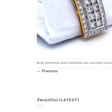
Both comments and trackbacks are currently close
←
Previous
อัพเดทใหม่ (LATEST)